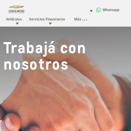
Trabajá con
nosotros