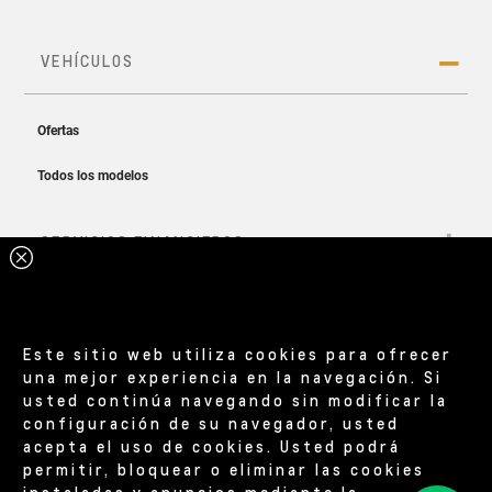
Este sitio web utiliza cookies para ofrecer
una mejor experiencia en la navegación. Si
usted continúa navegando sin modificar la
configuración de su navegador, usted
acepta el uso de cookies. Usted podrá
permitir, bloquear o eliminar las cookies
instaladas y anuncios mediante la