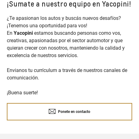
¡Sumate a nuestro equipo en Yacopini!
¿Te apasionan los autos y buscás nuevos desafíos?
¡Tenemos una oportunidad para vos!
En
Yacopini
estamos buscando personas como vos,
creativas, apasionadas por el sector automotor y que
quieran crecer con nosotros, manteniendo la calidad y
excelencia de nuestros servicios.
Envianos tu currículum a través de nuestros canales de
comunicación.
¡Buena suerte!
Ponete en contacto