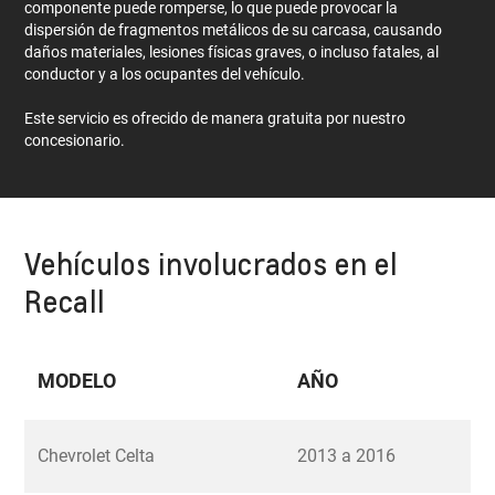
componente puede romperse, lo que puede provocar la
dispersión de fragmentos metálicos de su carcasa, causando
daños materiales, lesiones físicas graves, o incluso fatales, al
conductor y a los ocupantes del vehículo.
Este servicio es ofrecido de manera gratuita por nuestro
concesionario.
Vehículos involucrados en el
Recall
MODELO
AÑO
Chevrolet Celta
2013 a 2016