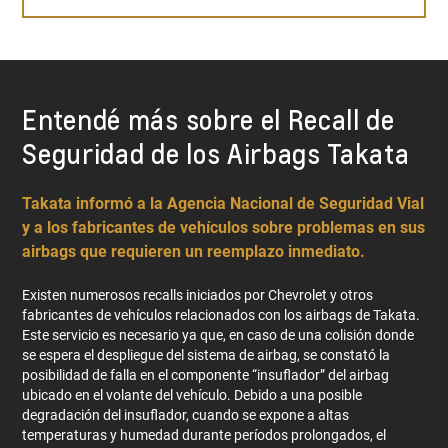
Entendé más sobre el Recall de
Seguridad de los Airbags Takata
Takata informó a la Agencia Nacional de Seguridad Vial
y a los fabricantes de vehículos sobre problemas en sus
airbags que requieren un reemplazo inmediato.
Existen numerosos recalls iniciados por Chevrolet y otros
fabricantes de vehículos relacionados con los airbags de Takata.
Este servicio es necesario ya que, en caso de una colisión donde
se espera el despliegue del sistema de airbag, se constató la
posibilidad de falla en el componente “insuflador” del airbag
ubicado en el volante del vehículo. Debido a una posible
degradación del insuflador, cuando se expone a altas
temperaturas y humedad durante períodos prolongados, el