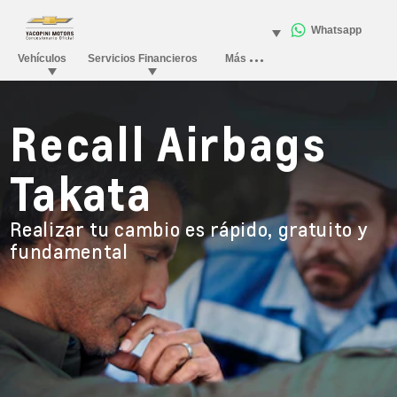
Recall Airbags
Takata
Realizar tu cambio es rápido, gratuito y
fundamental