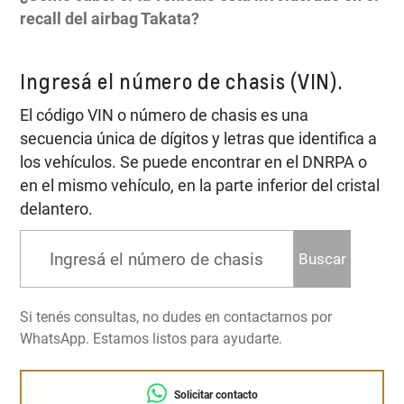
recall del airbag Takata?
Ingresá el número de chasis (VIN).
El código VIN o número de chasis es una
secuencia única de dígitos y letras que identifica a
los vehículos. Se puede encontrar en el DNRPA o
en el mismo vehículo, en la parte inferior del cristal
delantero.
Buscar
Si tenés consultas, no dudes en contactarnos por
WhatsApp. Estamos listos para ayudarte.
Solicitar contacto