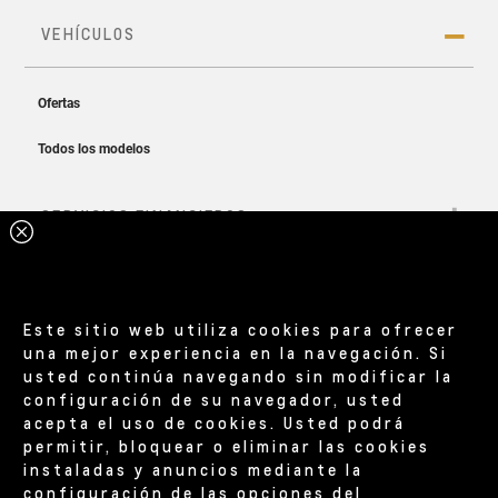
Este sitio web utiliza cookies para ofrecer
una mejor experiencia en la navegación. Si
usted continúa navegando sin modificar la
configuración de su navegador, usted
acepta el uso de cookies. Usted podrá
permitir, bloquear o eliminar las cookies
instaladas y anuncios mediante la
configuración de las opciones del