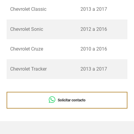
Chevrolet Classic
2013 a 2017
Chevrolet Sonic
2012 a 2016
Chevrolet Cruze
2010 a 2016
Chevrolet Tracker
2013 a 2017
Solicitar contacto