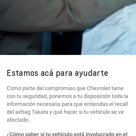
Estamos acá para ayudarte
Como parte del compromiso que Chevrolet tiene
con tu seguridad, ponemos a tu disposición toda la
información necesaria para que entiendas el recall
del airbag Takata y qué hacer si tu vehículo se ve
afectado.
¿Cómo saber si tu vehículo está involucrado en el