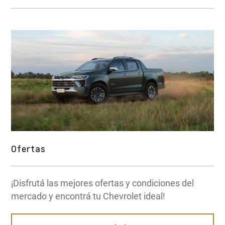
Ofertas
¡Disfrutá las mejores ofertas y condiciones del
mercado y encontrá tu Chevrolet ideal!