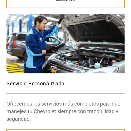
Conocé más
Servicio Personalizado
Ofrecemos los servicios más completos para que
manejes tu Chevrolet siempre con tranquilidad y
seguridad.