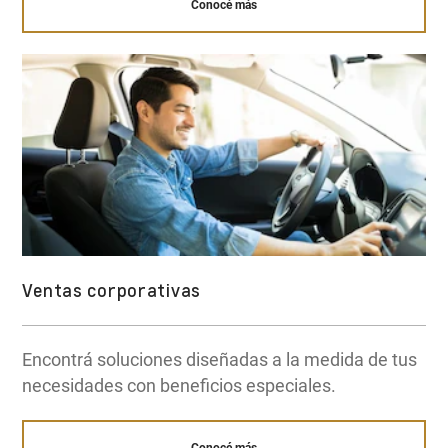
Conocé más
Ventas corporativas
Encontrá soluciones diseñadas a la medida de tus
necesidades con beneficios especiales.