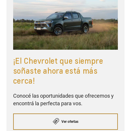
¡El Chevrolet que siempre
soñaste ahora está más
cerca!
Conocé las oportunidades que ofrecemos y
encontrá la perfecta para vos.
Ver ofertas