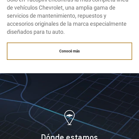
de vehículos Chevrolet, una amplia gama de
servicios de mantenimiento, repuestos y
accesorios originales de la marca especialmente
diseñados para tu auto.
Conocé más
Dónde estamos