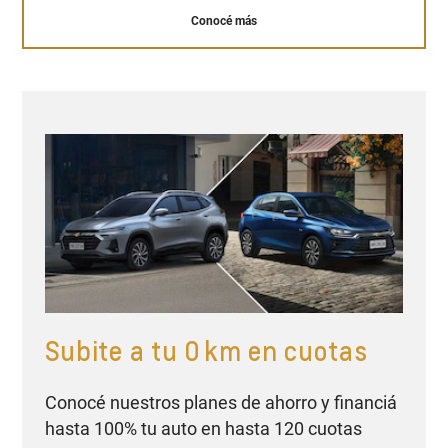
Conocé más
Subite a tu 0 km en cuotas
Conocé nuestros planes de ahorro y financiá
hasta 100% tu auto en hasta 120 cuotas