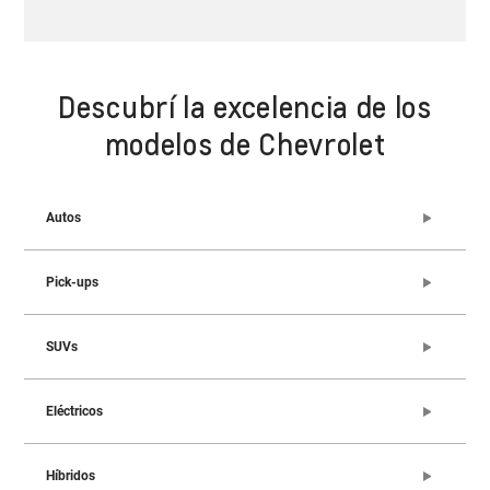
Descubrí la excelencia de los
modelos de Chevrolet
Autos
Pick-ups
SUVs
Eléctricos
Híbridos