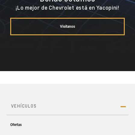
¡Lo mejor de Chevrolet está en Yacopini!
Visitanos