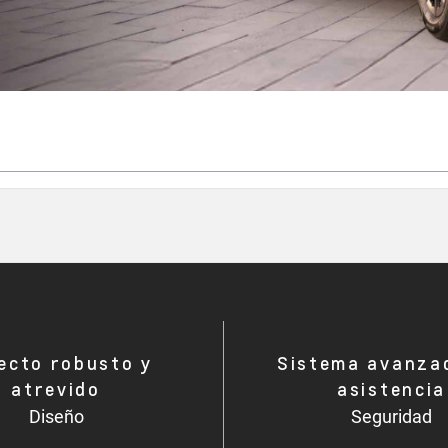
ecto robusto y
Sistema avanza
atrevido
asistencia
Diseño
Seguridad