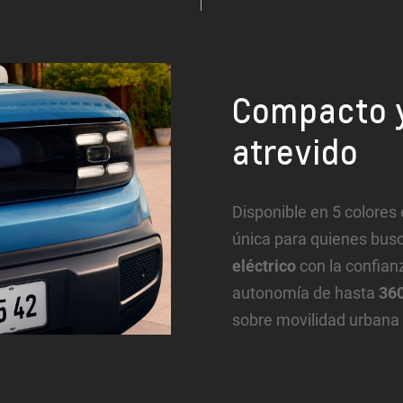
Compacto y
atrevido
Disponible en 5 colores 
única para quienes busc
eléctrico
con la confian
autonomía de hasta
36
sobre movilidad urbana 