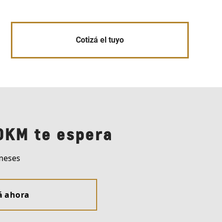
Cotizá el tuyo