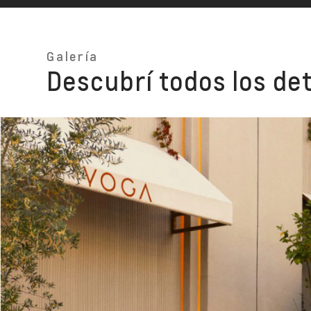
Galería
Descubrí todos los de