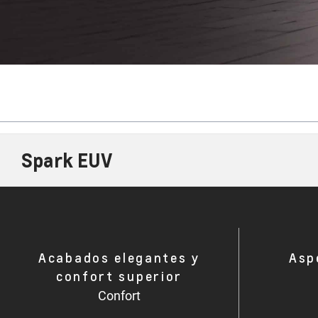
Spark EUV
Acabados elegantes y
Asp
confort superior
Confort