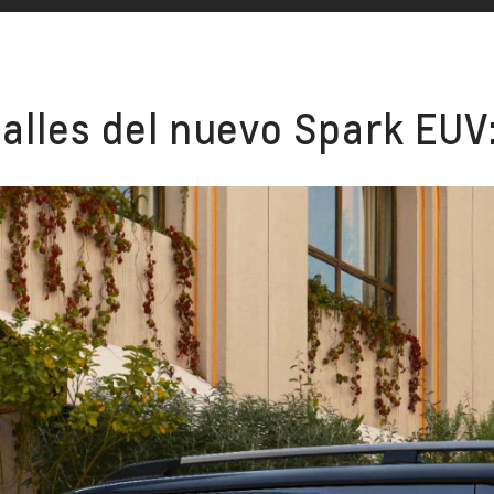
talles del nuevo Spark EUV