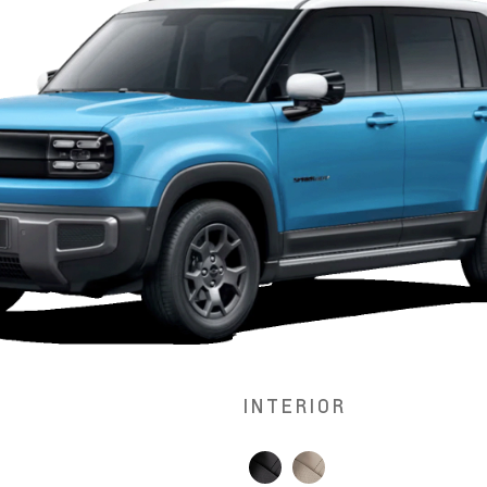
INTERIOR