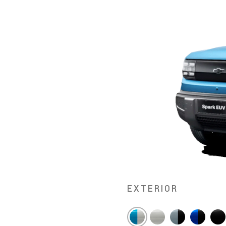
EXTERIOR