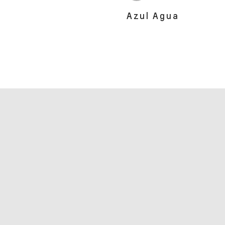
Azul Agua