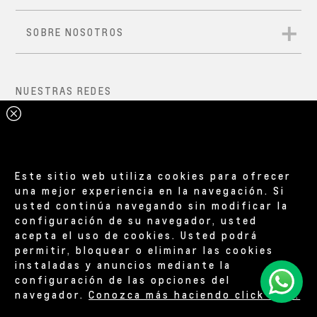
Este sitio web utiliza cookies para ofrecer
una mejor experiencia en la navegación. Si
usted continúa navegando sin modificar la
configuración de su navegador, usted
acepta el uso de cookies. Usted podrá
permitir, bloquear o eliminar las cookies
instaladas y anuncios mediante la
configuración de las opciones del
navegador.
Conozca más haciendo click aquí.