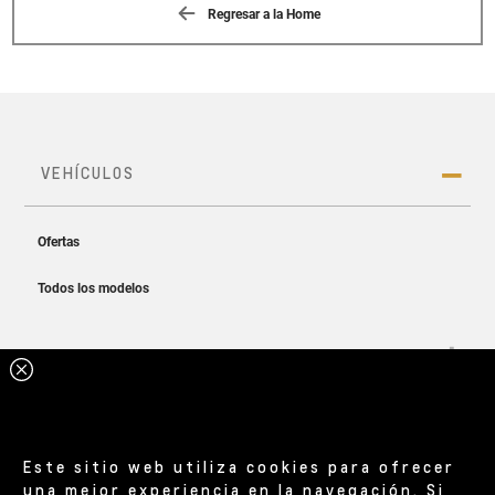
Regresar a la Home
Este sitio web utiliza cookies para ofrecer
una mejor experiencia en la navegación. Si