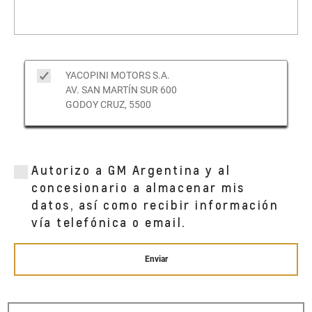
YACOPINI MOTORS S.A.
AV. SAN MARTÍN SUR 600
GODOY CRUZ, 5500
Autorizo a GM Argentina y al
concesionario a almacenar mis
datos, así como recibir información
vía telefónica o email.
Enviar