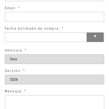
Email:
Fecha estimada de compra:
Vehículo:
Versión:
Mensaje: