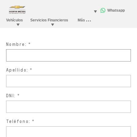
Nombre:
Apellido:
DNI:
Teléfono: