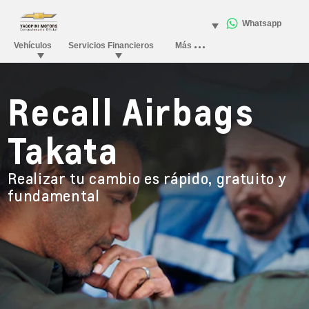
Recall Airbags
Takata
Realizar tu cambio es rápido, gratuito y
fundamental