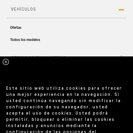
Este sitio web utiliza cookies para ofrecer
una mejor experiencia en la navegación. Si
usted continúa navegando sin modificar la
configuración de su navegador, usted
acepta el uso de cookies. Usted podrá
permitir, bloquear o eliminar las cookies
instaladas y anuncios mediante la
configuración de las opciones del