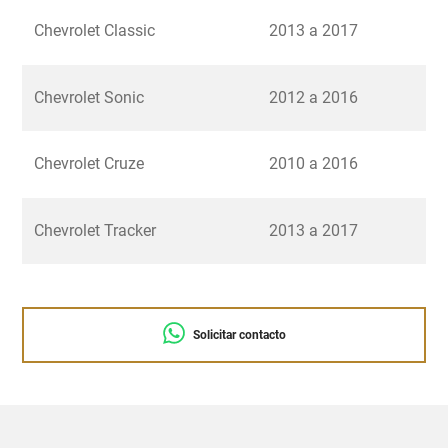
Chevrolet Classic
2013 a 2017
Chevrolet Sonic
2012 a 2016
Chevrolet Cruze
2010 a 2016
Chevrolet Tracker
2013 a 2017
Solicitar contacto