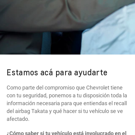
Estamos acá para ayudarte
Como parte del compromiso que Chevrolet tiene
con tu seguridad, ponemos a tu disposición toda la
información necesaria para que entiendas el recall
del airbag Takata y qué hacer si tu vehículo se ve
afectado.
¿Cómo saber si tu vehículo está involucrado en el