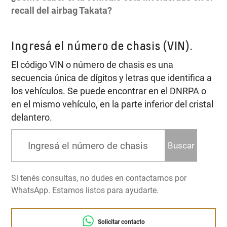
recall del airbag Takata?
Ingresá el número de chasis (VIN).
El código VIN o número de chasis es una
secuencia única de dígitos y letras que identifica a
los vehículos. Se puede encontrar en el DNRPA o
en el mismo vehículo, en la parte inferior del cristal
delantero.
Buscar
Si tenés consultas, no dudes en contactarnos por
WhatsApp. Estamos listos para ayudarte.
Solicitar contacto