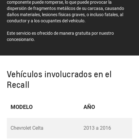
componente puede romperse, lo que puede provocar la
dispersión de fragmentos metálicos de su carcasa, causando
daños materiales, lesiones físicas graves, o incluso fatales, al
conductor y a los ocupantes del vehículo.
Este servicio es ofrecido de manera gratuita por nuestro
concesionario.
Vehículos involucrados en el
Recall
MODELO
AÑO
Chevrolet Celta
2013 a 2016