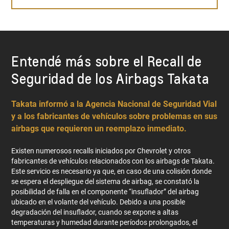
Entendé más sobre el Recall de
Seguridad de los Airbags Takata
Takata informó a la Agencia Nacional de Seguridad Vial
y a los fabricantes de vehículos sobre problemas en sus
airbags que requieren un reemplazo inmediato.
Existen numerosos recalls iniciados por Chevrolet y otros
fabricantes de vehículos relacionados con los airbags de Takata.
Este servicio es necesario ya que, en caso de una colisión donde
se espera el despliegue del sistema de airbag, se constató la
posibilidad de falla en el componente “insuflador” del airbag
ubicado en el volante del vehículo. Debido a una posible
degradación del insuflador, cuando se expone a altas
temperaturas y humedad durante períodos prolongados, el