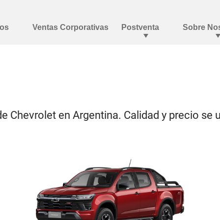
 de Chevrolet en Argentina. Calidad y precio s