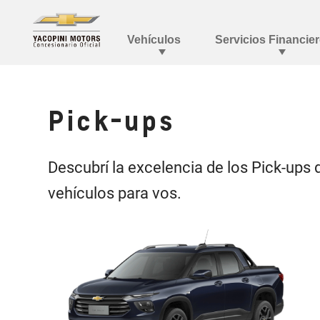
Pick-ups
Descubrí la excelencia de los Pick-ups
vehículos para vos.