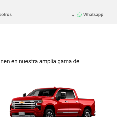
e unen en nuestra amplia gama de